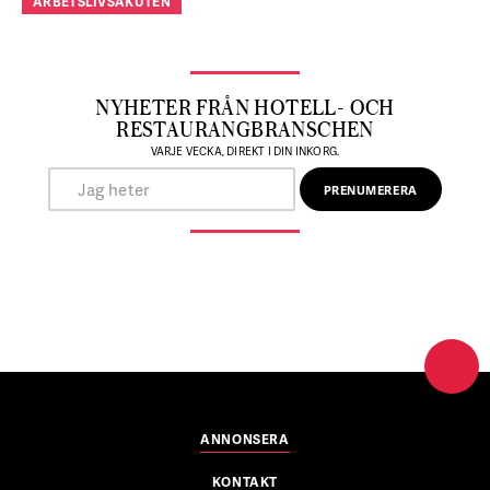
ARBETSLIVSAKUTEN
NYHETER FRÅN HOTELL- OCH
RESTAURANGBRANSCHEN
VARJE VECKA, DIREKT I DIN INKORG.
ANNONSERA
KONTAKT