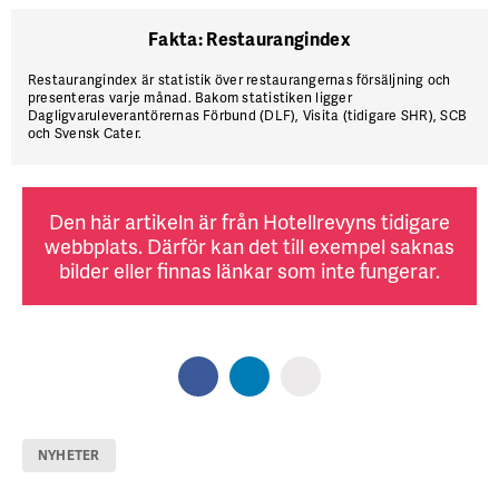
Fakta: Restaurangindex
Restaurangindex är statistik över restaurangernas försäljning och
presenteras varje månad. Bakom statistiken ligger
Dagligvaruleverantörernas Förbund (DLF), Visita (tidigare SHR), SCB
och Svensk Cater.
Den här artikeln är från Hotellrevyns tidigare
webbplats. Därför kan det till exempel saknas
bilder eller finnas länkar som inte fungerar.
NYHETER