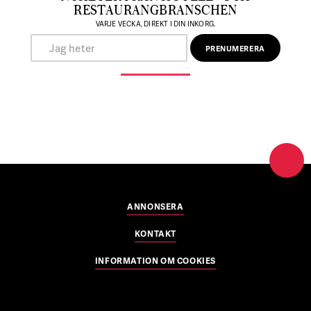
RESTAURANGBRANSCHEN
VARJE VECKA, DIREKT I DIN INKORG.
ANNONSERA
KONTAKT
INFORMATION OM COOKIES