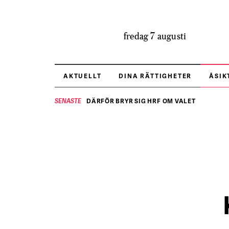
fredag 7 augusti
AKTUELLT
DINA RÄTTIGHETER
ÅSIK
DÄRFÖR BRYR SIG HRF OM VALET
SENASTE