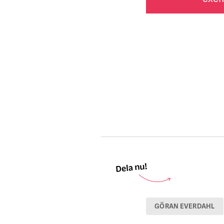
GÖRAN EVERDAHL