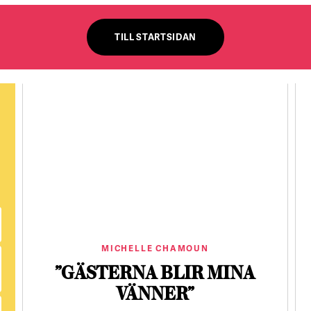
TILL STARTSIDAN
MICHELLE CHAMOUN
”GÄSTERNA BLIR MINA
VÄNNER”