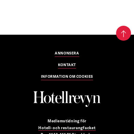
ANNONSERA
KONTAKT
INFORMATION OM COOKIES
Medlemstidning för
Hotell- och restaurangfacket