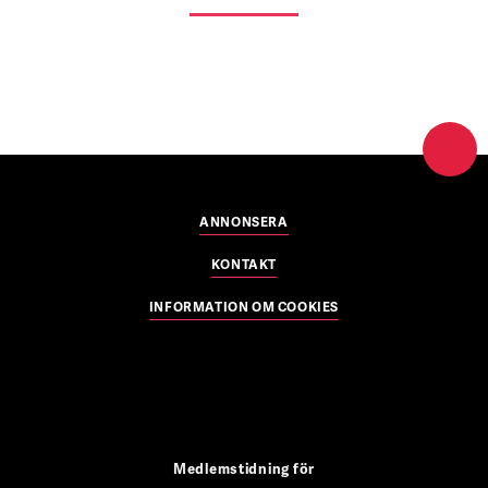
ANNONSERA
KONTAKT
INFORMATION OM COOKIES
Medlemstidning för