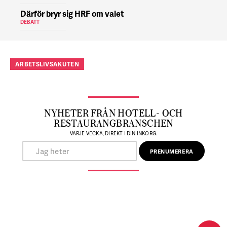
Därför bryr sig HRF om valet
DEBATT
ARBETSLIVSAKUTEN
NYHETER FRÅN HOTELL- OCH
RESTAURANGBRANSCHEN
VARJE VECKA, DIREKT I DIN INKORG.