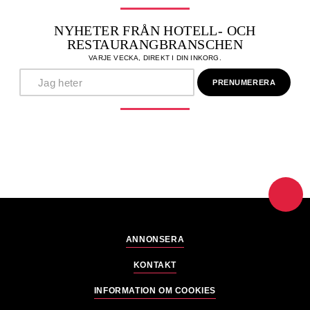
NYHETER FRÅN HOTELL- OCH
RESTAURANGBRANSCHEN
VARJE VECKA, DIREKT I DIN INKORG.
ANNONSERA
KONTAKT
INFORMATION OM COOKIES