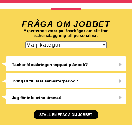
FRÅGA OM JOBBET
Experterna svarar på läsarfrågor om allt från
schemaläggning till personalmat
Täcker försäkringen tappad plånbok?
Tvingad till fast semesterperiod?
Jag får inte mina timmar!
STÄLL EN FRÅGA OM JOBBET