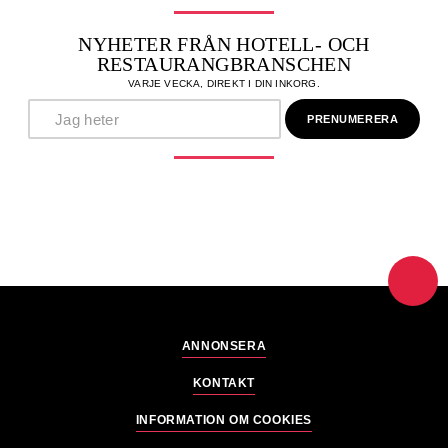
NYHETER FRÅN HOTELL- OCH
RESTAURANGBRANSCHEN
VARJE VECKA, DIREKT I DIN INKORG.
ANNONSERA
KONTAKT
INFORMATION OM COOKIES