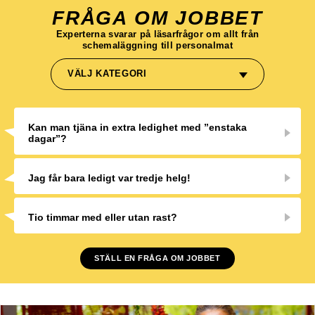
FRÅGA OM JOBBET
Experterna svarar på läsarfrågor om allt från
schemaläggning till personalmat
VÄLJ KATEGORI
Kan man tjäna in extra ledighet med ”enstaka
dagar”?
Jag får bara ledigt var tredje helg!
Tio timmar med eller utan rast?
STÄLL EN FRÅGA OM JOBBET