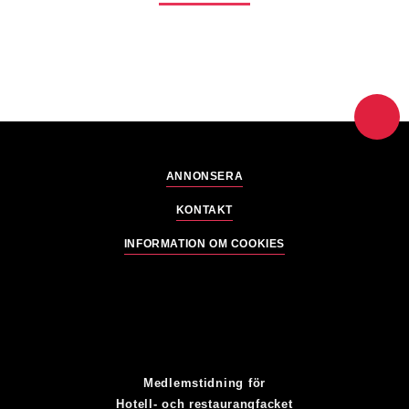
ANNONSERA
KONTAKT
INFORMATION OM COOKIES
Medlemstidning för
Hotell- och restaurangfacket