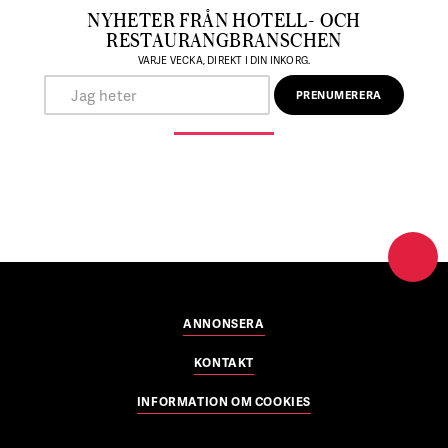
NYHETER FRÅN HOTELL- OCH
RESTAURANGBRANSCHEN
VARJE VECKA, DIREKT I DIN INKORG.
ANNONSERA
KONTAKT
INFORMATION OM COOKIES