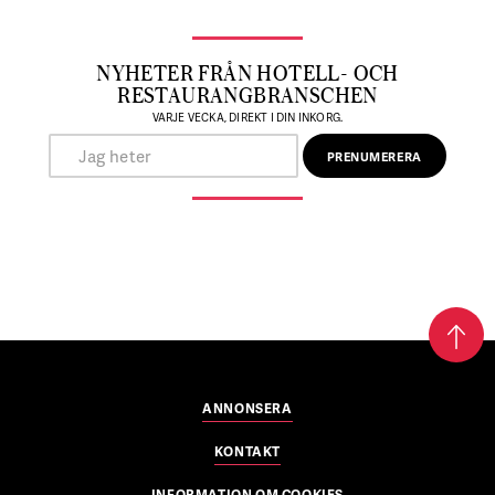
NYHETER FRÅN HOTELL- OCH
RESTAURANGBRANSCHEN
VARJE VECKA, DIREKT I DIN INKORG.
ANNONSERA
KONTAKT
INFORMATION OM COOKIES