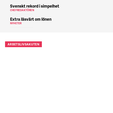
Svenskt rekord i simpelhet
CHEFREDAKTÖREN
Extra läsvärt om lönen
NYHETER
ARBETSLIVSAKUTEN