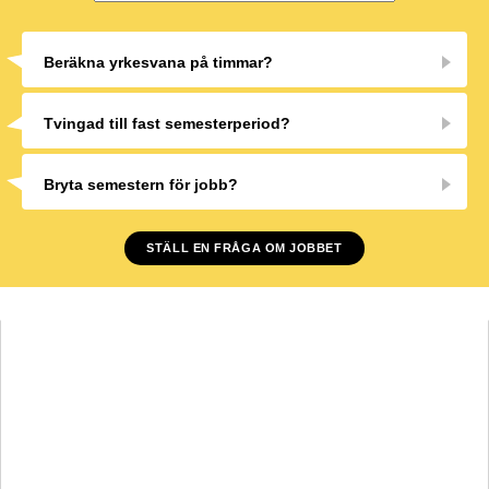
Beräkna yrkesvana på timmar?
Tvingad till fast semesterperiod?
Bryta semestern för jobb?
STÄLL EN FRÅGA OM JOBBET