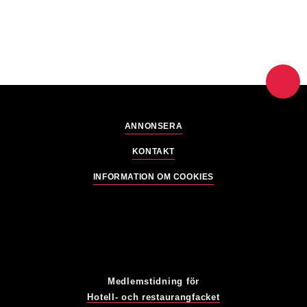
ANNONSERA
KONTAKT
INFORMATION OM COOKIES
Medlemstidning för
Hotell- och restaurangfacket