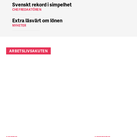
Svenskt rekord i simpelhet
CHEFREDAKTÖREN
Extra läsvärt om lönen
NYHETER
ARBETSLIVSAKUTEN