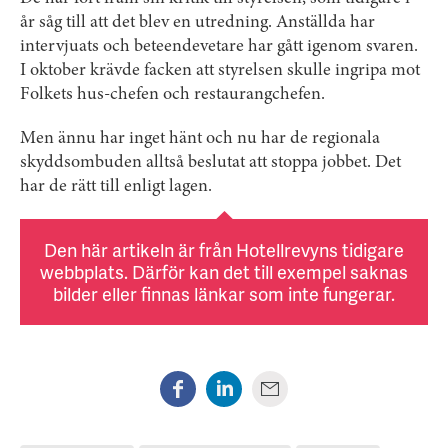
år såg till att det blev en utredning. Anställda har
intervjuats och beteendevetare har gått igenom svaren.
I oktober krävde facken att styrelsen skulle ingripa mot
Folkets hus-chefen och restaurangchefen.
Men ännu har inget hänt och nu har de regionala
skyddsombuden alltså beslutat att stoppa jobbet. Det
har de rätt till enligt lagen.
Den här artikeln är från Hotellrevyns tidigare
webbplats. Därför kan det till exempel saknas
bilder eller finnas länkar som inte fungerar.