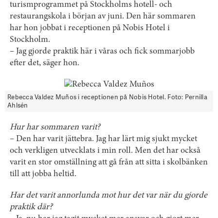
turismprogrammet på Stockholms hotell- och
restaurangskola i början av juni. Den här sommaren
har hon jobbat i receptionen på Nobis Hotel i
Stockholm.
– Jag gjorde praktik här i våras och fick sommarjobb
efter det, säger hon.
Rebecca Valdez Muños i receptionen på Nobis Hotel. Foto: Pernilla
Ahlsén
Hur har sommaren varit?
– Den har varit jättebra. Jag har lärt mig sjukt mycket
och verkligen utvecklats i min roll. Men det har också
varit en stor omställning att gå från att sitta i skolbänken
till att jobba heltid.
Har det varit annorlunda mot hur det var när du gjorde
praktik där?