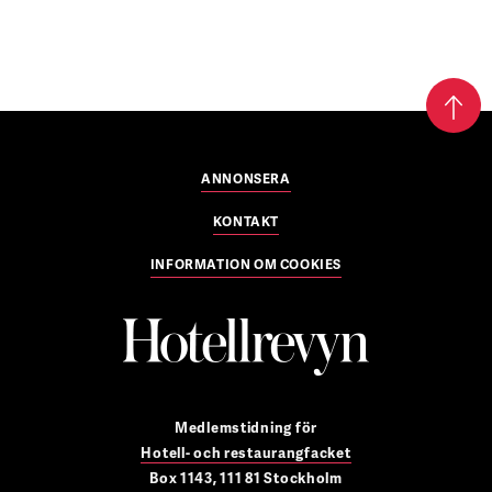
ANNONSERA
KONTAKT
INFORMATION OM COOKIES
Medlemstidning för
Hotell- och restaurangfacket
Box 1143, 111 81 Stockholm