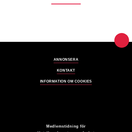
ANNONSERA
KONTAKT
INFORMATION OM COOKIES
Medlemstidning för