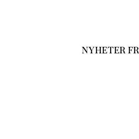
NYHETER F