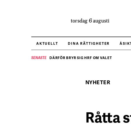
torsdag 6 augusti
AKTUELLT
DINA RÄTTIGHETER
ÅSIK
DÄRFÖR BRYR SIG HRF OM VALET
SENASTE
NYHETER
Råtta s