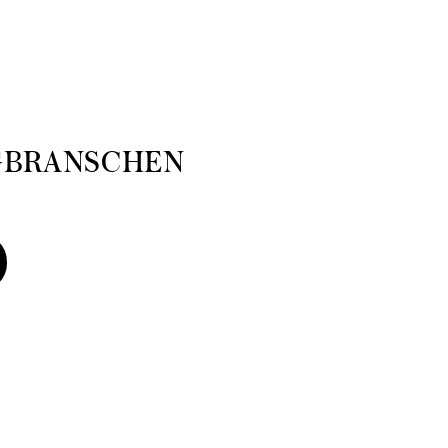
GBRANSCHEN