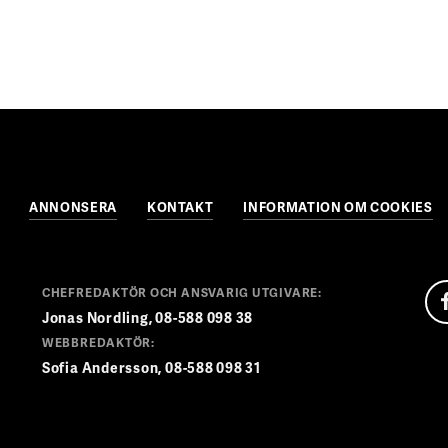
ANNONSERA
KONTAKT
INFORMATION OM COOKIES
CHEFREDAKTÖR OCH ANSVARIG UTGIVARE:
Jonas Nordling, 08-588 098 38
WEBBREDAKTÖR:
Sofia Andersson, 08-588 098 31