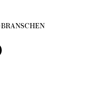
GBRANSCHEN