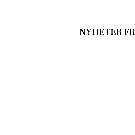
NYHETER F