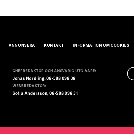
ANNONSERA
KONTAKT
INFORMATION OM COOKIES
CHEFREDAKTÖR OCH ANSVARIG UTGIVARE:
Jonas Nordling, 08-588 098 38
WEBBREDAKTÖR:
Sofia Andersson, 08-588 098 31