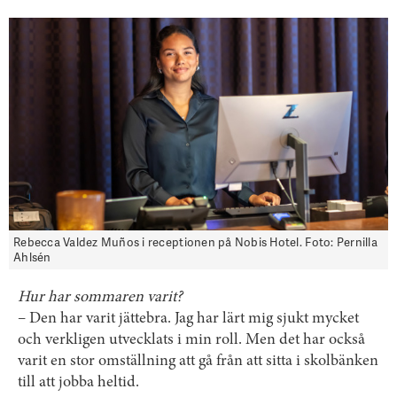
Rebecca Valdez Muños i receptionen på Nobis Hotel. Foto: Pernilla
Ahlsén
Hur har sommaren varit?
– Den har varit jättebra. Jag har lärt mig sjukt mycket
och verkligen utvecklats i min roll. Men det har också
varit en stor omställning att gå från att sitta i skolbänken
till att jobba heltid.