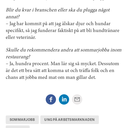
Blir du kvar i branschen eller ska du plugga något
annat?
– Jag har kommit på att jag älskar djur och hundar
specifikt, så jag funderar faktiskt på att bli hundtränare
eller veterinär.
Skulle du rekommendera andra att sommarjobba inom
restaurang?
– Ja, hundra procent. Man lär sig så mycket. Dessutom
är det ett bra sätt att komma ut och träffa folk och en
chans att jobba med mat om man gillar det.
SOMMARJOBB
UNG PÅ ARBETSMARKNADEN