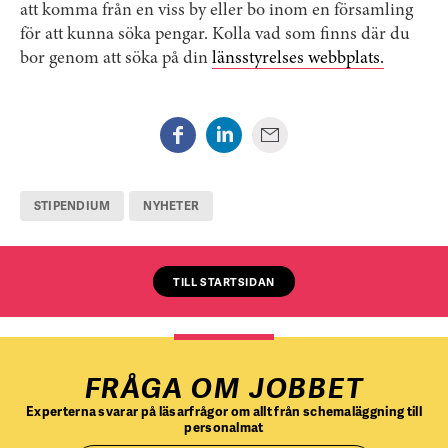
att komma från en viss by eller bo inom en församling
för att kunna söka pengar. Kolla vad som finns där du
bor genom att söka på din
länsstyrelses webbplats.
STIPENDIUM
NYHETER
TILL STARTSIDAN
FRÅGA OM JOBBET
Experterna svarar på läsarfrågor om allt från schemaläggning till
personalmat