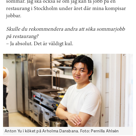
sommar. Jag ska också se om jag kan få jobb på en
restaurang i Stockholm under året där mina kompisar
jobbar.
Skulle du rekommendera andra att söka sommarjobb
på restaurang?
– Ja absolut. Det är väldigt kul.
Anton Yu i köket på Arholma Dansbana. Foto: Pernilla Ahlsén