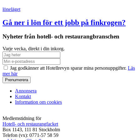
löneläget
Gå ner i lön för ett jobb på finkrogen?
Nyheter från hotell- och restaurangbranschen
Varje vecka, direkt i din inkorg.
Jag godkänner att Hotellrevyn sparar mina personuppgifter.
Läs
mer här
Annonsera
Kontakt
Information om cookies
Medlemstidning för
Hotell- och restaurangfacket
Box 1143, 111 81 Stockholm
Telefon (vx): 0771-57 58 59