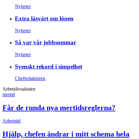
Nyheter
Extra läsvärt om lönen
Nyheter
Så var vår jobbsommar
Nyheter
Svenskt rekord i simpelhet
Chefredaktören
Arbetslivsakuten
mertid
Får de runda nya mertidsreglerna?
Arbetstid
Hjälp, chefen ändrar i mitt schema hela