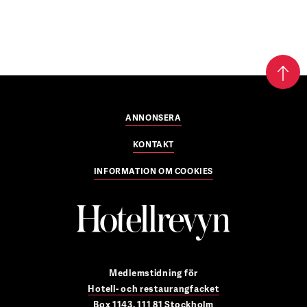
ANNONSERA
KONTAKT
INFORMATION OM COOKIES
Medlemstidning för
Hotell- och restaurangfacket
Box 1143, 111 81 Stockholm