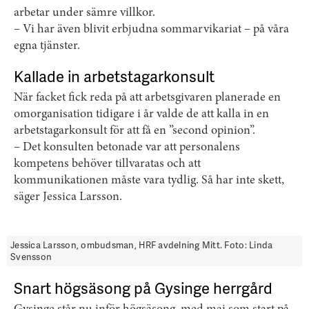
arbetar under sämre villkor.
– Vi har även blivit erbjudna sommarvikariat ­– på våra
egna tjänster.
Kallade in arbetstagarkonsult
När facket fick reda på att arbetsgivaren planerade en
omorganisation tidigare i år valde de att kalla in en
arbetstagarkonsult för att få en ”second opinion”.
– Det konsulten betonade var att personalens
kompetens behöver tillvaratas och att
kommunikationen måste vara tydlig. Så har inte skett,
säger Jessica Larsson.
Jessica Larsson, ombudsman, HRF avdelning Mitt. Foto: Linda
Svensson
Snart högsäsong på Gysinge herrgård