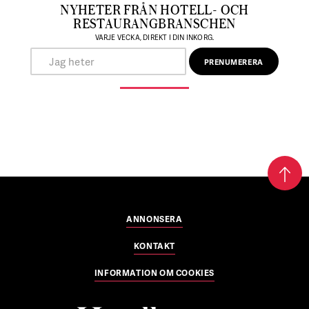
NYHETER FRÅN HOTELL- OCH
RESTAURANGBRANSCHEN
VARJE VECKA, DIREKT I DIN INKORG.
ANNONSERA
KONTAKT
INFORMATION OM COOKIES