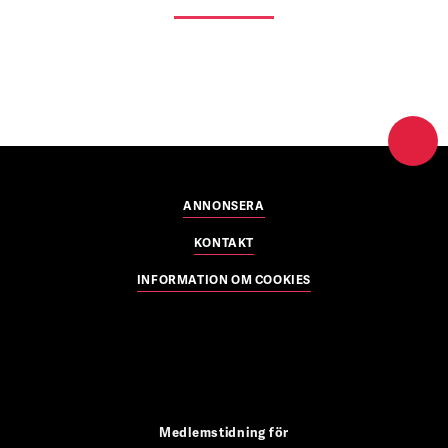
ANNONSERA
KONTAKT
INFORMATION OM COOKIES
Medlemstidning för