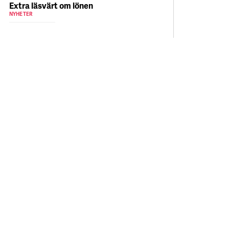
Extra läsvärt om lönen
NYHETER