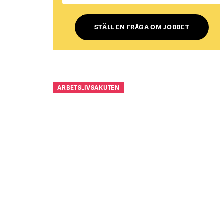
STÄLL EN FRÅGA OM JOBBET
ARBETSLIVSAKUTEN