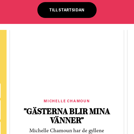
TILL STARTSIDAN
MICHELLE CHAMOUN
”GÄSTERNA BLIR MINA
VÄNNER”
Michelle Chamoun har de gyllene