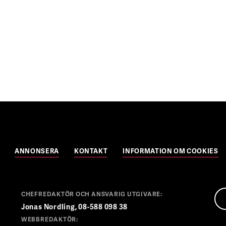
ANNONSERA
KONTAKT
INFORMATION OM COOKIES
CHEFREDAKTÖR OCH ANSVARIG UTGIVARE:
Jonas Nordling, 08-588 098 38
WEBBREDAKTÖR: