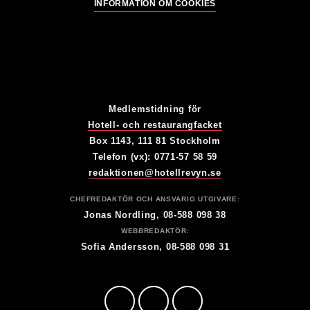
INFORMATION OM COOKIES
Medlemstidning för
Hotell- och restaurangfacket
Box 1143, 111 81 Stockholm
Telefon (vx): 0771-57 58 59
redaktionen@hotellrevyn.se
CHEFREDAKTÖR OCH ANSVARIG UTGIVARE:
Jonas Nordling, 08-588 098 38
WEBBREDAKTÖR:
Sofia Andersson, 08-588 098 31