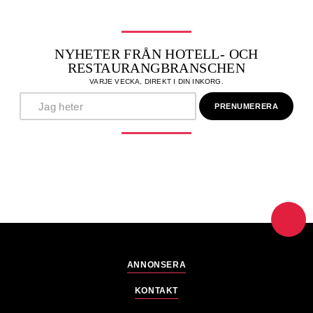
NYHETER FRÅN HOTELL- OCH
RESTAURANGBRANSCHEN
VARJE VECKA, DIREKT I DIN INKORG.
ANNONSERA
KONTAKT