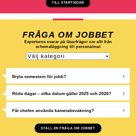
TILL STARTSIDAN
FRÅGA OM JOBBET
Experterna svarar på läsarfrågor om allt från
schemaläggning till personalmat
Bryta semestern för jobb?
Röda dagar – vilka datum gäller 2025 och 2026?
Får chefen använda kamerabevakning?
STÄLL EN FRÅGA OM JOBBET