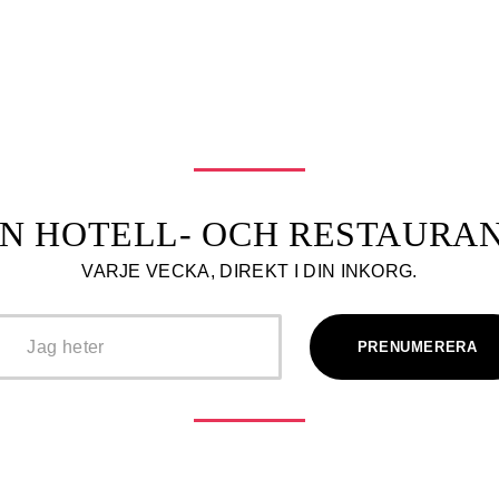
N HOTELL- OCH RESTAUR
VARJE VECKA, DIREKT I DIN INKORG.