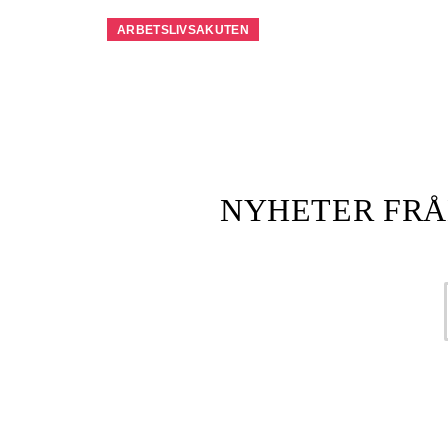
ARBETSLIVSAKUTEN
NYHETER FRÅ