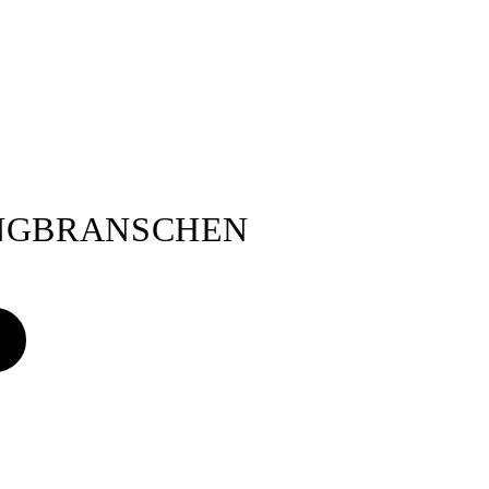
ANGBRANSCHEN