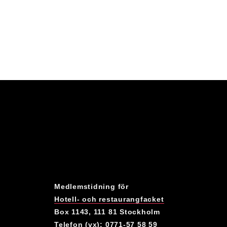
Medlemstidning för
Hotell- och restaurangfacket
Box 1143, 111 81 Stockholm
Telefon (vx): 0771-57 58 59