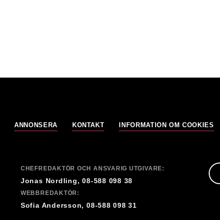
ANNONSERA
KONTAKT
INFORMATION OM COOKIES
CHEFREDAKTÖR OCH ANSVARIG UTGIVARE:
Jonas Nordling, 08-588 098 38
WEBBREDAKTÖR:
Sofia Andersson, 08-588 098 31