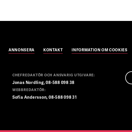
ANNONSERA
KONTAKT
INFORMATION OM COOKIES
CHEFREDAKTÖR OCH ANSVARIG UTGIVARE:
Jonas Nordling, 08-588 098 38
WEBBREDAKTÖR:
Sofia Andersson, 08-588 098 31