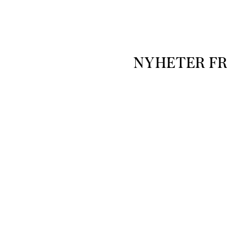
NYHETER F