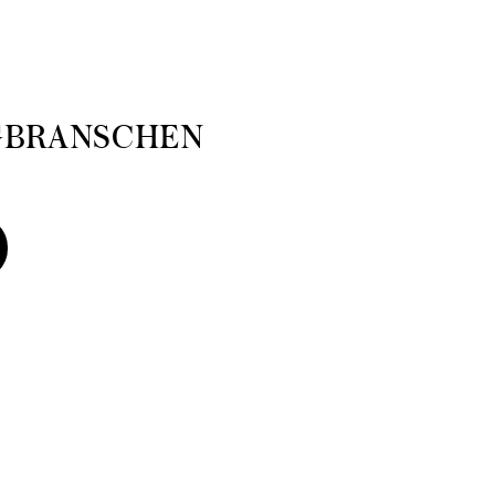
GBRANSCHEN