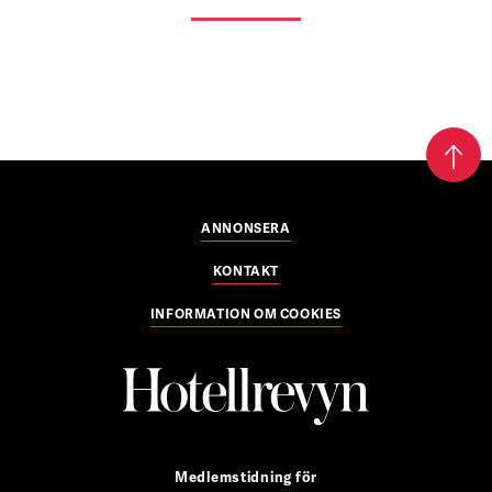
ANNONSERA
KONTAKT
INFORMATION OM COOKIES
Medlemstidning för