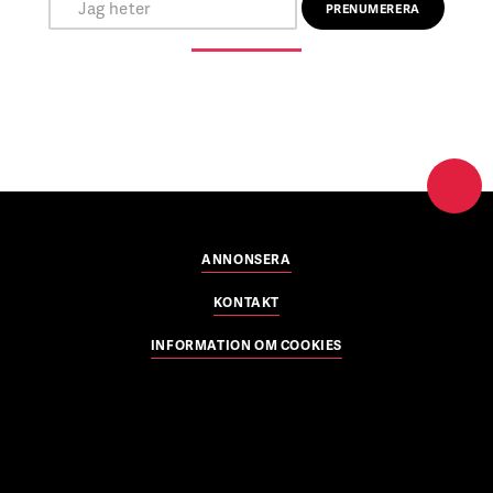
ANNONSERA
KONTAKT
INFORMATION OM COOKIES