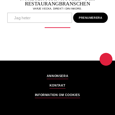
RESTAURANGBRANSCHEN
VARJE VECKA, DIREKT I DIN INKORG.
ANNONSERA
KONTAKT
INFORMATION OM COOKIES