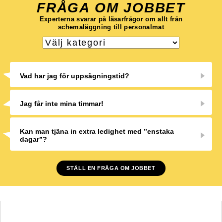
FRÅGA OM JOBBET
Experterna svarar på läsarfrågor om allt från
schemaläggning till personalmat
Vad har jag för uppsägningstid?
Jag får inte mina timmar!
Kan man tjäna in extra ledighet med ”enstaka
dagar”?
STÄLL EN FRÅGA OM JOBBET