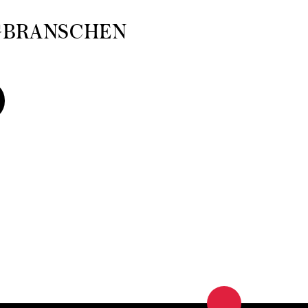
GBRANSCHEN