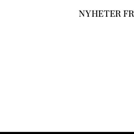
NYHETER F