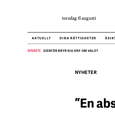
torsdag 6 augusti
AKTUELLT
DINA RÄTTIGHETER
ÅSIK
DÄRFÖR BRYR SIG HRF OM VALET
SENASTE
NYHETER
”En abs