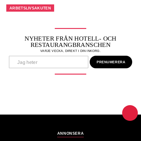
ARBETSLIVSAKUTEN
NYHETER FRÅN HOTELL- OCH
RESTAURANGBRANSCHEN
VARJE VECKA, DIREKT I DIN INKORG.
ANNONSERA