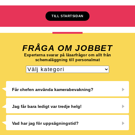
TILL STARTSIDAN
FRÅGA OM JOBBET
Experterna svarar på läsarfrågor om allt från
schemaläggning till personalmat
Får chefen använda kamerabevakning?
Jag får bara ledigt var tredje helg!
Vad har jag för uppsägningstid?