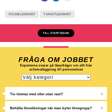
STUDIELEDIGHET
TJÄNSTLEDIGHET
TILL STARTSIDAN
FRÅGA OM JOBBET
Experterna svarar på läsarfrågor om allt från
schemaläggning till personalmat
Tio timmar med eller utan rast?
Behålla löneökningar när man byter lönegrupp?