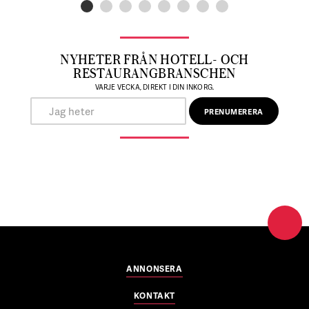
NYHETER FRÅN HOTELL- OCH
RESTAURANGBRANSCHEN
VARJE VECKA, DIREKT I DIN INKORG.
ANNONSERA
KONTAKT