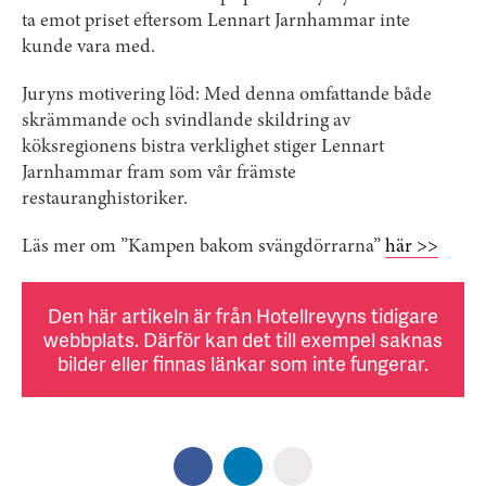
ta emot priset eftersom Lennart Jarnhammar inte
kunde vara med.
Juryns motivering löd: Med denna omfattande både
skrämmande och svindlande skildring av
köksregionens bistra verklighet stiger Lennart
Jarnhammar fram som vår främste
restauranghistoriker.
Läs mer om ”Kampen bakom svängdörrarna”
här >>
Den här artikeln är från Hotellrevyns tidigare
webbplats. Därför kan det till exempel saknas
bilder eller finnas länkar som inte fungerar.