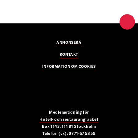
ANNONSERA
KONTAKT
INFORMATION OM COOKIES
Medlemstidning för
Hotell- och restaurangfacket
Box 1143, 111 81 Stockholm
Telefon (vx): 0771-57 58 59