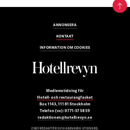
ANNONSERA
KONTAKT
INFORMATION OM COOKIES
Medlemstidning för
Hotell- och restaurangfacket
Box 1143, 111 81 Stockholm
Telefon (vx): 0771-57 58 59
redaktionen@hotellrevyn.se
CHEFREDAKTÖR OCH ANSVARIG UTGIVARE: