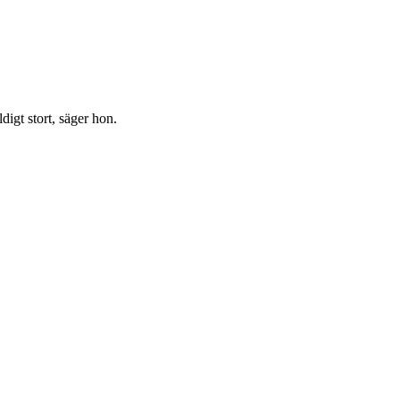
digt stort, säger hon.