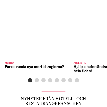
MERTID
ARBETSTID
Får de runda nya mertidsreglerna?
Hjälp, chefen ändra
hela tiden!
NYHETER FRÅN HOTELL- OCH
RESTAURANGBRANSCHEN