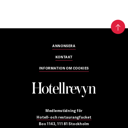
ANNONSERA
KONTAKT
INFORMATION OM COOKIES
Medlemstidning för
Hotell- och restaurangfacket
Box 1143, 111 81 Stockholm