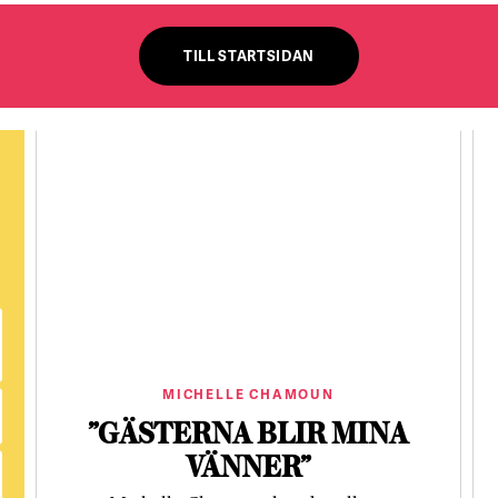
TILL STARTSIDAN
MICHELLE CHAMOUN
”GÄSTERNA BLIR MINA
VÄNNER”