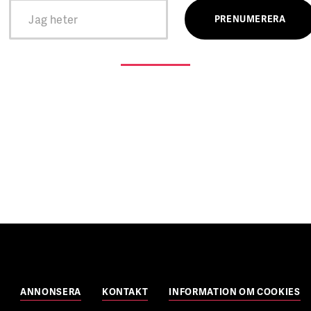
ANNONSERA
KONTAKT
INFORMATION OM COOKIES