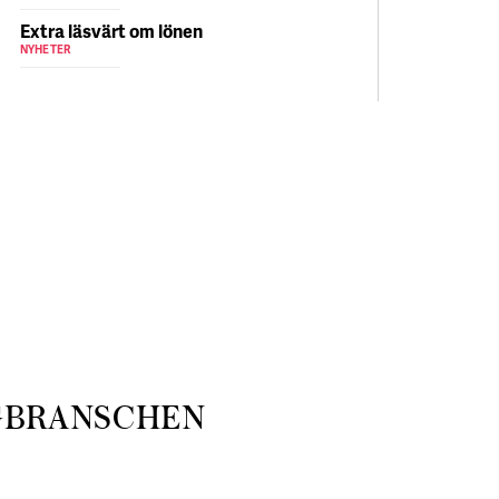
Extra läsvärt om lönen
NYHETER
GBRANSCHEN