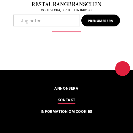
RESTAURANGBRANSCHEN
VARJE VECKA, DIREKT I DIN INKORG.
ANNONSERA
KONTAKT
INFORMATION OM COOKIES