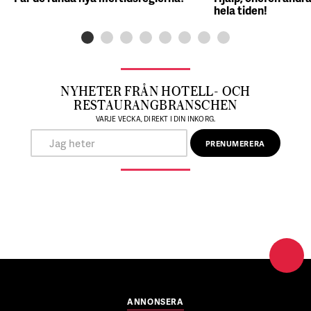
hela tiden!
NYHETER FRÅN HOTELL- OCH
RESTAURANGBRANSCHEN
VARJE VECKA, DIREKT I DIN INKORG.
ANNONSERA