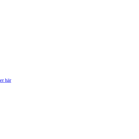
er här