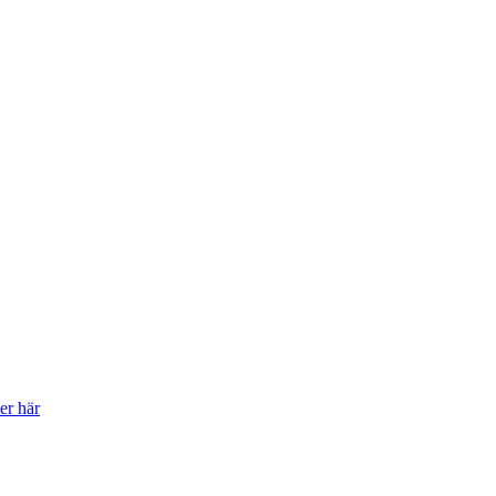
er här