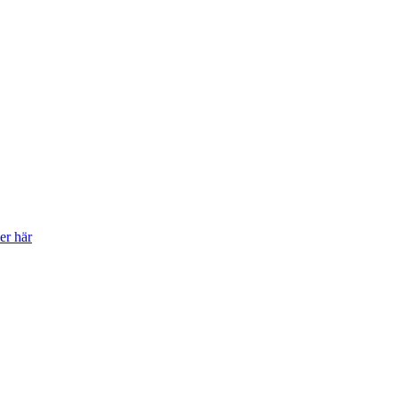
er här