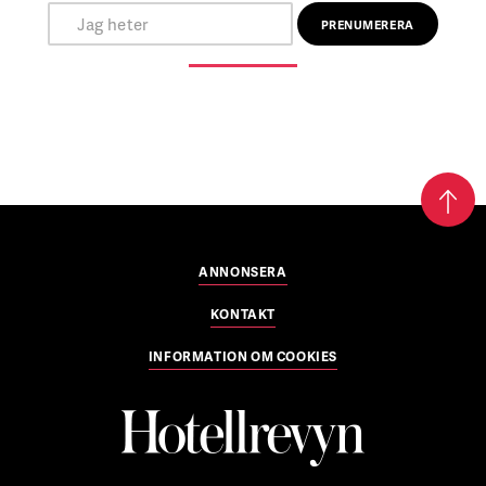
ANNONSERA
KONTAKT
INFORMATION OM COOKIES