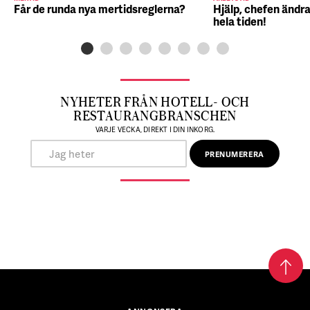
Får de runda nya mertidsreglerna?
Hjälp, chefen ändra
hela tiden!
NYHETER FRÅN HOTELL- OCH
RESTAURANGBRANSCHEN
VARJE VECKA, DIREKT I DIN INKORG.