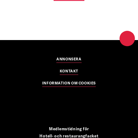
ANNONSERA
KONTAKT
INFORMATION OM COOKIES
Medlemstidning för
Hotell- och restaurangfacket