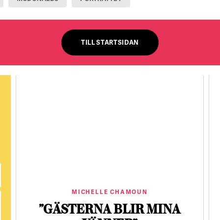
TILL STARTSIDAN
MICHELLE CHAMOUN
”GÄSTERNA BLIR MINA