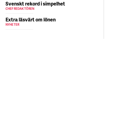
Svenskt rekord i simpelhet
CHEFREDAKTÖREN
Extra läsvärt om lönen
NYHETER