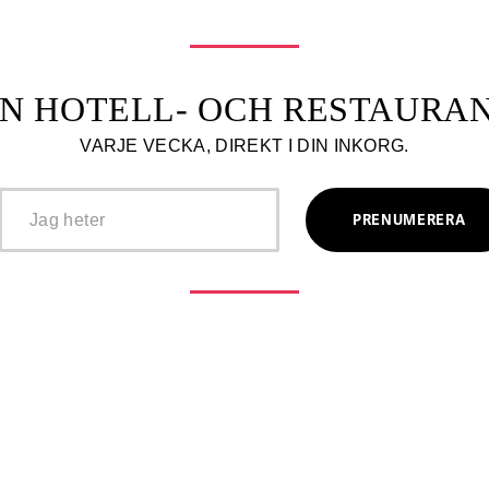
N HOTELL- OCH RESTAUR
VARJE VECKA, DIREKT I DIN INKORG.