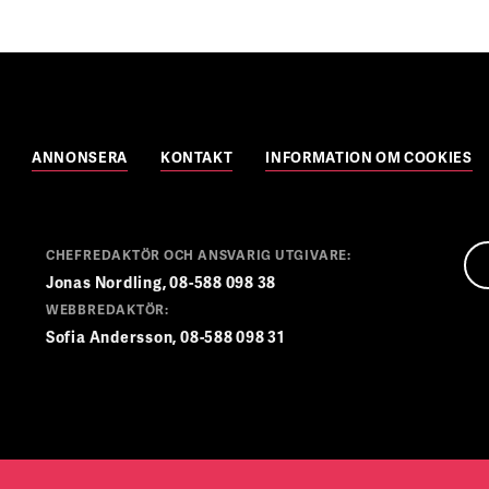
ANNONSERA
KONTAKT
INFORMATION OM COOKIES
CHEFREDAKTÖR OCH ANSVARIG UTGIVARE:
Jonas Nordling, 08-588 098 38
WEBBREDAKTÖR:
Sofia Andersson, 08-588 098 31