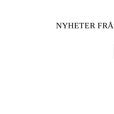
NYHETER FRÅ